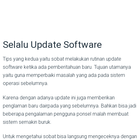
Selalu Update Software
Tips yang kedua yaitu sobat melakukan rutinan update
software ketika ada pemberitahuan baru. Tujuan utamanya
yaitu guna memperbaiki masalah yang ada pada sistem
operasi sebelumnya.
Karena dengan adanya update ini juga memberikan
penglaman baru dairpada yang sebelumnya. Bahkan bisa jadi
beberapa pengalaman pengguna ponsel malah membuat
sistem semakin buruk.
Untuk mengetahui sobat bisa langsung mengeceknya dengan