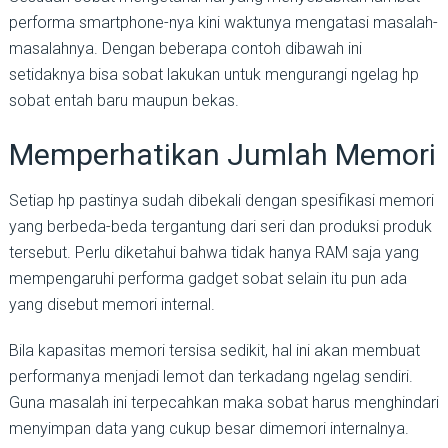
performa smartphone-nya kini waktunya mengatasi masalah-
masalahnya. Dengan beberapa contoh dibawah ini
setidaknya bisa sobat lakukan untuk mengurangi ngelag hp
sobat entah baru maupun bekas.
Memperhatikan Jumlah Memori
Setiap hp pastinya sudah dibekali dengan spesifikasi memori
yang berbeda-beda tergantung dari seri dan produksi produk
tersebut. Perlu diketahui bahwa tidak hanya RAM saja yang
mempengaruhi performa gadget sobat selain itu pun ada
yang disebut memori internal.
Bila kapasitas memori tersisa sedikit, hal ini akan membuat
performanya menjadi lemot dan terkadang ngelag sendiri.
Guna masalah ini terpecahkan maka sobat harus menghindari
menyimpan data yang cukup besar dimemori internalnya.