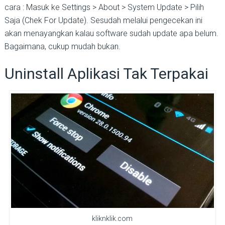
cara : Masuk ke Settings > About > System Update > Pilih
Saja (Chek For Update). Sesudah melalui pengecekan ini
akan menayangkan kalau software sudah update apa belum.
Bagaimana, cukup mudah bukan.
Uninstall Aplikasi Tak Terpakai
kliknklik.com