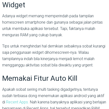
Widget
Adanya widget memang memperindah pada tampilan
homescreen smartphone dan gunanya sebagai jalan pintas
untuk membuka aplikasi tersebut. Tapi, faktanya malah
menguras RAM yang cukup banyak.
Tips untuk menghindari hal demikian sebaiknya sobat kurangi
saja penggunaan widget dihomescreen-nya. Walau
tampilannya indah bila kinerjanya menjadi lemot malah
mengganggu aktivitas sobat bila diwaktu yang urgent.
Memakai Fitur Auto Kill
Apakah sobat sering multi tasking digadgetnya, tentunya
sudah terbiasa dong menemukan aplikasi android yang aktif
di
Recent Apps.
Nah karena banyaknya aplikasi yang berlajan
bersamaan di Recent Apps, hal tersebut menjadikan RAM