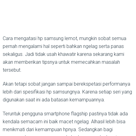
Cara mengatasi hp samsung lemot, mungkin sobat semua
pernah mengalami hal seperti bahkan ngelag serta panas
sekaligus. Jadi tidak usah khawatir karena sekarang kami
akan memberikan tipsnya untuk memecahkan masalah
tersebut.
Akan tetapi sobat jangan sampai berekspetasi performanya
lebih dari spesifikasi hp samsungnya. Karena setiap seri yang
digunakan saat ini ada batasan kemampuannya.
Teruntuk pengguna smartphone flagship pastinya tidak ada
kendala semacam ini baik macet ngelag. Alhasil lebih bisa
menikmati dari kemampuan hpnya. Sedangkan bagi