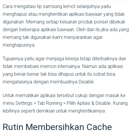
Cara mengatasi hp samsung lemot selanjutnya yaitu
menghapus atau menghentikan aplikasi bawaan yang tidak
digunakan. Memang setiap keluaran produk ponsel dibekali
dengan beberapa aplikasi bawaan. Oleh dari itu jika ada yang
memang tak digunakan kami menyarankan agar
menghapusnya.
Tujuannya yaitu agar menjaga kinerja tetap diterbaiknya dan
tidak membebani memori internalnya. Namun ada aplikasi
yang benar-benar tak bisa dihapus untuk itu sobat bisa
mengatasinya dengan membuatnya Disable.
Untuk mematikan aplikasi tersebut cukup dengan masuk ke
menu Settings > Tab Running > Plilih Apliasi & Disable. Kurang
lebihnya seperti demikian untuk menghentikannya.
Rutin Membersihkan Cache