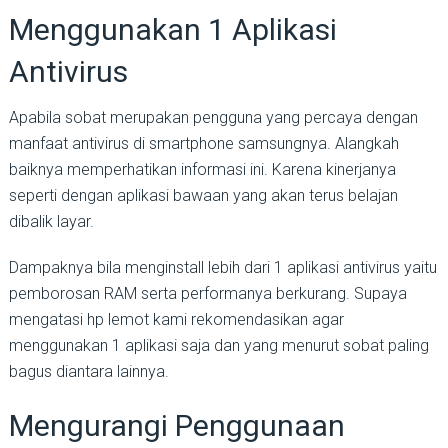
Menggunakan 1 Aplikasi
Antivirus
Apabila sobat merupakan pengguna yang percaya dengan
manfaat antivirus di smartphone samsungnya. Alangkah
baiknya memperhatikan informasi ini. Karena kinerjanya
seperti dengan aplikasi bawaan yang akan terus belajan
dibalik layar.
Dampaknya bila menginstall lebih dari 1 aplikasi antivirus yaitu
pemborosan RAM serta performanya berkurang. Supaya
mengatasi hp lemot kami rekomendasikan agar
menggunakan 1 aplikasi saja dan yang menurut sobat paling
bagus diantara lainnya.
Mengurangi Penggunaan