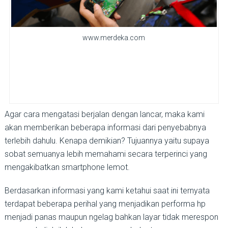
www.merdeka.com
Agar cara mengatasi berjalan dengan lancar, maka kami
akan memberikan beberapa informasi dari penyebabnya
terlebih dahulu. Kenapa demikian? Tujuannya yaitu supaya
sobat semuanya lebih memahami secara terperinci yang
mengakibatkan smartphone lemot.
Berdasarkan informasi yang kami ketahui saat ini ternyata
terdapat beberapa perihal yang menjadikan performa hp
menjadi panas maupun ngelag bahkan layar tidak merespon