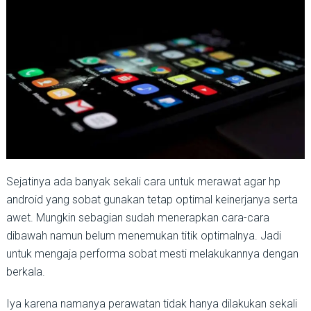
Sejatinya ada banyak sekali cara untuk merawat agar hp
android yang sobat gunakan tetap optimal keinerjanya serta
awet. Mungkin sebagian sudah menerapkan cara-cara
dibawah namun belum menemukan titik optimalnya. Jadi
untuk mengaja performa sobat mesti melakukannya dengan
berkala.
Iya karena namanya perawatan tidak hanya dilakukan sekali