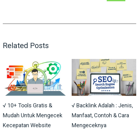
Related Posts
√ 10+ Tools Gratis &
√ Backlink Adalah : Jenis,
Mudah Untuk Mengecek
Manfaat, Contoh & Cara
Kecepatan Website
Mengeceknya