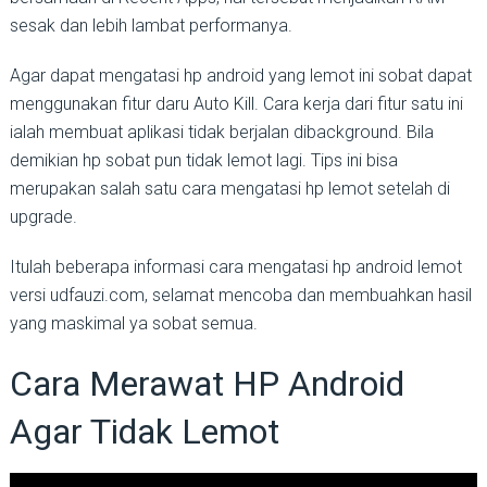
sesak dan lebih lambat performanya.
Agar dapat mengatasi hp android yang lemot ini sobat dapat
menggunakan fitur daru Auto Kill. Cara kerja dari fitur satu ini
ialah membuat aplikasi tidak berjalan dibackground. Bila
demikian hp sobat pun tidak lemot lagi. Tips ini bisa
merupakan salah satu cara mengatasi hp lemot setelah di
upgrade.
Itulah beberapa informasi cara mengatasi hp android lemot
versi udfauzi.com, selamat mencoba dan membuahkan hasil
yang maskimal ya sobat semua.
Cara Merawat HP Android
Agar Tidak Lemot