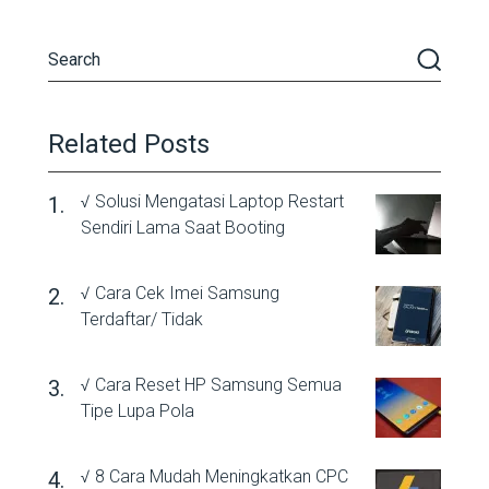
Related Posts
√ Solusi Mengatasi Laptop Restart
Sendiri Lama Saat Booting
√ Cara Cek Imei Samsung
Terdaftar/ Tidak
√ Cara Reset HP Samsung Semua
Tipe Lupa Pola
√ 8 Cara Mudah Meningkatkan CPC