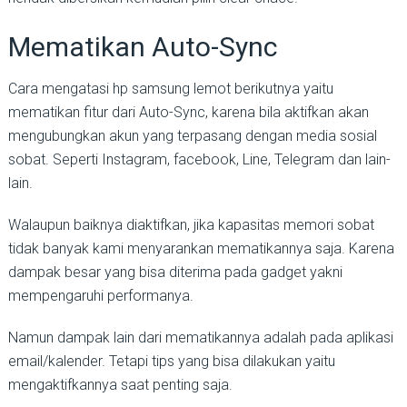
Mematikan Auto-Sync
Cara mengatasi hp samsung lemot berikutnya yaitu
mematikan fitur dari Auto-Sync, karena bila aktifkan akan
mengubungkan akun yang terpasang dengan media sosial
sobat. Seperti Instagram, facebook, Line, Telegram dan lain-
lain.
Walaupun baiknya diaktifkan, jika kapasitas memori sobat
tidak banyak kami menyarankan mematikannya saja. Karena
dampak besar yang bisa diterima pada gadget yakni
mempengaruhi performanya.
Namun dampak lain dari mematikannya adalah pada aplikasi
email/kalender. Tetapi tips yang bisa dilakukan yaitu
mengaktifkannya saat penting saja.