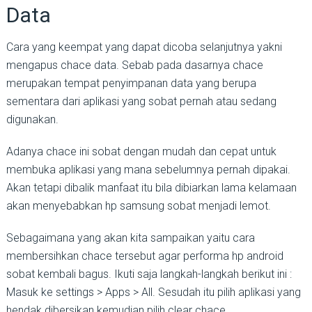
Data
Cara yang keempat yang dapat dicoba selanjutnya yakni
mengapus chace data. Sebab pada dasarnya chace
merupakan tempat penyimpanan data yang berupa
sementara dari aplikasi yang sobat pernah atau sedang
digunakan.
Adanya chace ini sobat dengan mudah dan cepat untuk
membuka aplikasi yang mana sebelumnya pernah dipakai.
Akan tetapi dibalik manfaat itu bila dibiarkan lama kelamaan
akan menyebabkan hp samsung sobat menjadi lemot.
Sebagaimana yang akan kita sampaikan yaitu cara
membersihkan chace tersebut agar performa hp android
sobat kembali bagus. Ikuti saja langkah-langkah berikut ini :
Masuk ke settings > Apps > All. Sesudah itu pilih aplikasi yang
hendak dibersikan kemudian pilih clear chace.