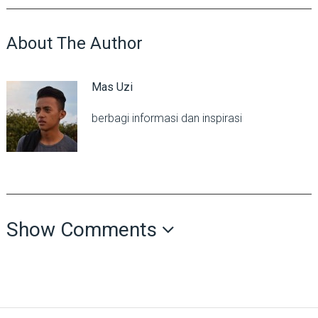
About The Author
Mas Uzi
berbagi informasi dan inspirasi
Show Comments