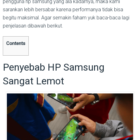
pengguna hp samsung yang ala kadarnya, maka kami
sarankan lebih bersabar karena performanya tidak bisa
begitu maksimal. Agar semakin faham yuk baca-baca lagi
penjelasan dibawah berikut.
Contents
Penyebab HP Samsung
Sangat Lemot