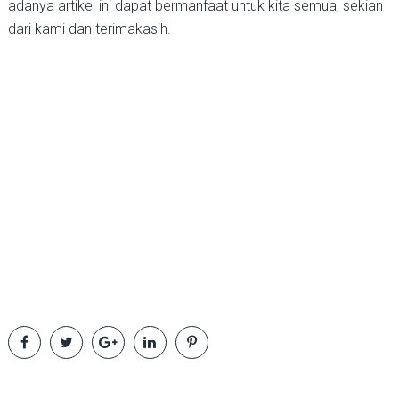
adanya artikel ini dapat bermanfaat untuk kita semua, sekian
dari kami dan terimakasih.