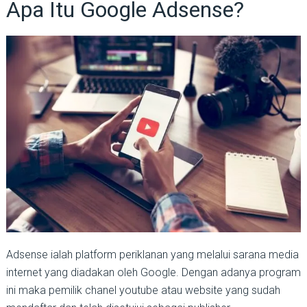
Apa Itu Google Adsense?
Adsense ialah platform periklanan yang melalui sarana media
internet yang diadakan oleh Google. Dengan adanya program
ini maka pemilik chanel youtube atau website yang sudah