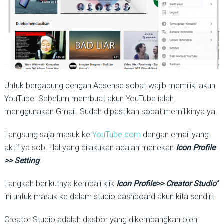
Untuk bergabung dengan Adsense sobat wajib memiliki akun
YouTube. Sebelum membuat akun YouTube ialah
menggunakan Gmail. Sudah dipastikan sobat memilikinya ya.
Langsung saja masuk ke
YouTube.com
dengan email yang
aktif ya sob. Hal yang dilakukan adalah menekan
Icon Profile
>> Setting
.
Langkah berikutnya kembali klik
Icon Profile>> Creator Studio”
ini untuk masuk ke dalam studio dashboard akun kita sendiri.
Creator Studio adalah dasbor yang dikembangkan oleh