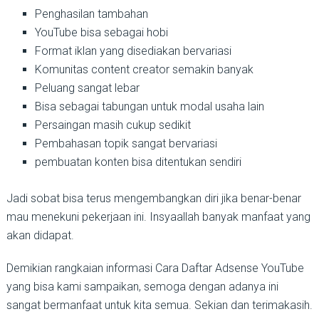
Penghasilan tambahan
YouTube bisa sebagai hobi
Format iklan yang disediakan bervariasi
Komunitas content creator semakin banyak
Peluang sangat lebar
Bisa sebagai tabungan untuk modal usaha lain
Persaingan masih cukup sedikit
Pembahasan topik sangat bervariasi
pembuatan konten bisa ditentukan sendiri
Jadi sobat bisa terus mengembangkan diri jika benar-benar
mau menekuni pekerjaan ini. Insyaallah banyak manfaat yang
akan didapat.
Demikian rangkaian informasi Cara Daftar Adsense YouTube
yang bisa kami sampaikan, semoga dengan adanya ini
sangat bermanfaat untuk kita semua. Sekian dan terimakasih.