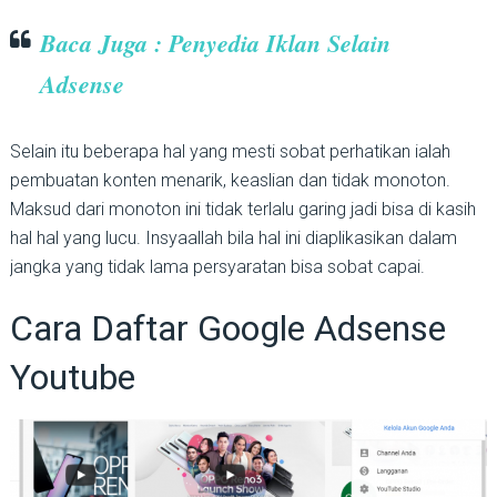
Baca Juga : Penyedia Iklan Selain
Adsense
Selain itu beberapa hal yang mesti sobat perhatikan ialah
pembuatan konten menarik, keaslian dan tidak monoton.
Maksud dari monoton ini tidak terlalu garing jadi bisa di kasih
hal hal yang lucu. Insyaallah bila hal ini diaplikasikan dalam
jangka yang tidak lama persyaratan bisa sobat capai.
Cara Daftar Google Adsense
Youtube