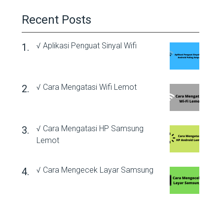
Recent Posts
√ Aplikasi Penguat Sinyal Wifi
√ Cara Mengatasi Wifi Lemot
√ Cara Mengatasi HP Samsung
Lemot
√ Cara Mengecek Layar Samsung