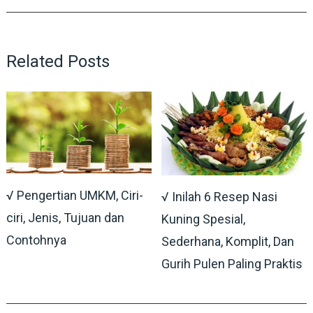
Related Posts
√ Pengertian UMKM, Ciri-
√ Inilah 6 Resep Nasi
ciri, Jenis, Tujuan dan
Kuning Spesial,
Contohnya
Sederhana, Komplit, Dan
Gurih Pulen Paling Praktis