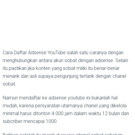
Cara Daftar Adsense YouTube salah satu caranya dengan
menghubungkan antara akun sobat dengan adsense. Selain
itu pastikan jika konten yang sobat miliki itu benar-benar
menarik dan asli supaya pengunjung tertarik dengan chanel
sobat.
Namun mendaftar ke adsense youtube ini bukanlah hal
mudah, karena persyaratan utamanya chanel yang dikelola
minimal harus ditonton 4.000 jam dalam waktu 12 bulan dan
subcriber mencapai 1000.