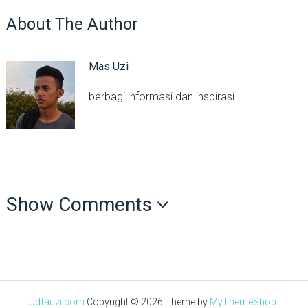
About The Author
Mas Uzi
berbagi informasi dan inspirasi
Show Comments
Udfauzi.com
Copyright © 2026.
Theme by
MyThemeShop