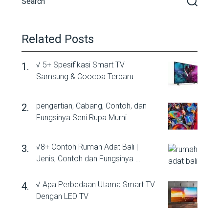
Related Posts
√ 5+ Spesifikasi Smart TV
Samsung & Coocoa Terbaru
pengertian, Cabang, Contoh, dan
Fungsinya Seni Rupa Murni
√8+ Contoh Rumah Adat Bali |
Jenis, Contoh dan Fungsinya …
√ Apa Perbedaan Utama Smart TV
Dengan LED TV