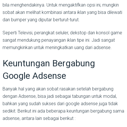
bila menghendakinya. Untuk mengaktifkan opsi ini, mungkin
sobat akan melihat kombinasi antara iklan yang bisa dilewati
dan bumper yang diputar berturut-turut.
Seperti Televisi, perangkat seluler, dekstop dan konsol game
sangat mendukung penayangan iklan tipe ini. Jadi sangat
memungkinkan untuk meningkatkan uang dari adsense.
Keuntungan Bergabung
Google Adsense
Banyak hal yang akan sobat rasakan setelah bergabung
dengan Adsense, bisa jadi sebagai tabungan untuk modal,
bahkan yang sudah sukses dari google adsense juga tidak
sedikit. Berikut ini ada beberapa keuntungan bergabung sama
adsense, antara lain sebagai berikut :