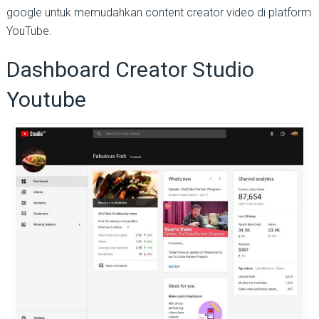
google untuk memudahkan content creator video di platform
YouTube.
Dashboard Creator Studio
Youtube