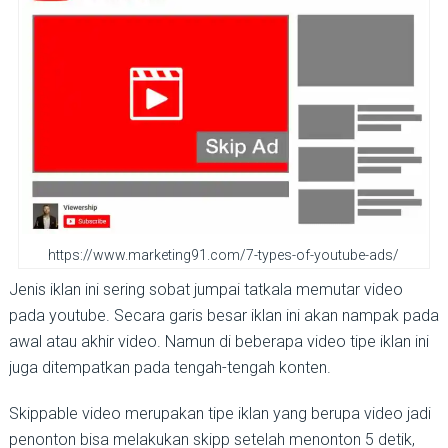
https://www.marketing91.com/7-types-of-youtube-ads/
Jenis iklan ini sering sobat jumpai tatkala memutar video
pada youtube. Secara garis besar iklan ini akan nampak pada
awal atau akhir video. Namun di beberapa video tipe iklan ini
juga ditempatkan pada tengah-tengah konten.
Skippable video merupakan tipe iklan yang berupa video jadi
penonton bisa melakukan skipp setelah menonton 5 detik,