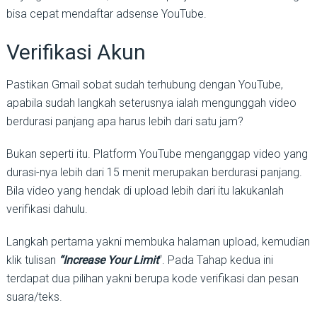
bisa cepat mendaftar adsense YouTube.
Verifikasi Akun
Pastikan Gmail sobat sudah terhubung dengan YouTube,
apabila sudah langkah seterusnya ialah mengunggah video
berdurasi panjang apa harus lebih dari satu jam?
Bukan seperti itu. Platform YouTube menganggap video yang
durasi-nya lebih dari 15 menit merupakan berdurasi panjang.
Bila video yang hendak di upload lebih dari itu lakukanlah
verifikasi dahulu.
Langkah pertama yakni membuka halaman upload, kemudian
klik tulisan
“Increase Your Limit
“. Pada Tahap kedua ini
terdapat dua pilihan yakni berupa kode verifikasi dan pesan
suara/teks.