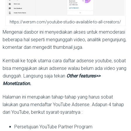
https://wersm.com/youtube-studio-available-to-all-creators/
Mengenai dasbor ini menyediakan akses untuk memoderasi
beberapa hal seperti mengunggah video, analitik pengunjung,
komentar dan mengedit thumbnail juga.
Kembali ke topik utama cara daftar adsense youtube, sobat
bisa mengajukan akun adsense walau belum ada video yang
diunggah. Langsung saja tekan
Other features>>
Monetization.
Halaman ini merupakan tahap-tahap yang harus sobat
lakukan guna mendaftar YouTube Adsense. Adapun 4 tahap
dari YouTube, berikut syarat-syaratnya :
Persetujuan YouTube Partner Program