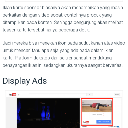
Iklan kartu sponsor biasanya akan menampilkan yang masih
berkaitan dengan video sobat, contohnya produk yang
ditampilkan pada konten. Sehingga pengunjung akan melihat
teaser kartu tersebut hanya beberapa detik.
Jadi mereka bisa menekan ikon pada sudut kanan atas video
untuk mencari tahu apa saja yang ada pada dalam iklan
kartu. Platform dekstop dan seluler sangat mendukung
penayangan iklan ini sedangkan ukurannya sangat bervariasi.
Display Ads