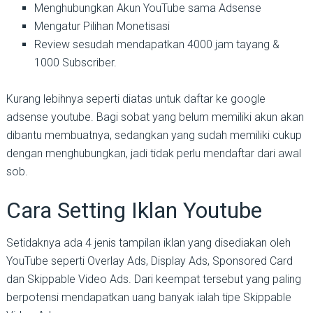
Menghubungkan Akun YouTube sama Adsense
Mengatur Pilihan Monetisasi
Review sesudah mendapatkan 4000 jam tayang &
1000 Subscriber.
Kurang lebihnya seperti diatas untuk daftar ke google
adsense youtube. Bagi sobat yang belum memiliki akun akan
dibantu membuatnya, sedangkan yang sudah memiliki cukup
dengan menghubungkan, jadi tidak perlu mendaftar dari awal
sob.
Cara Setting Iklan Youtube
Setidaknya ada 4 jenis tampilan iklan yang disediakan oleh
YouTube seperti Overlay Ads, Display Ads, Sponsored Card
dan Skippable Video Ads. Dari keempat tersebut yang paling
berpotensi mendapatkan uang banyak ialah tipe Skippable