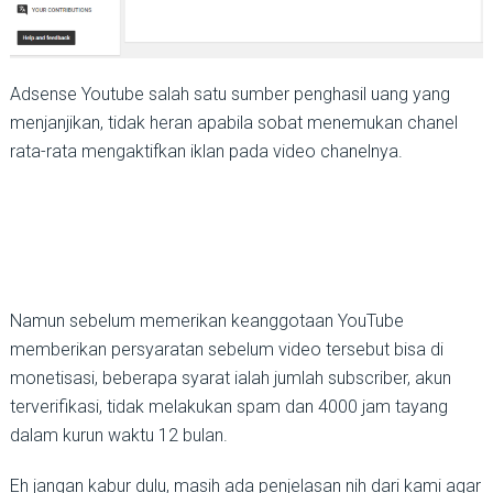
Adsense Youtube salah satu sumber penghasil uang yang
menjanjikan, tidak heran apabila sobat menemukan chanel
rata-rata mengaktifkan iklan pada video chanelnya.
Namun sebelum memerikan keanggotaan YouTube
memberikan persyaratan sebelum video tersebut bisa di
monetisasi, beberapa syarat ialah jumlah subscriber, akun
terverifikasi, tidak melakukan spam dan 4000 jam tayang
dalam kurun waktu 12 bulan.
Eh jangan kabur dulu, masih ada penjelasan nih dari kami agar