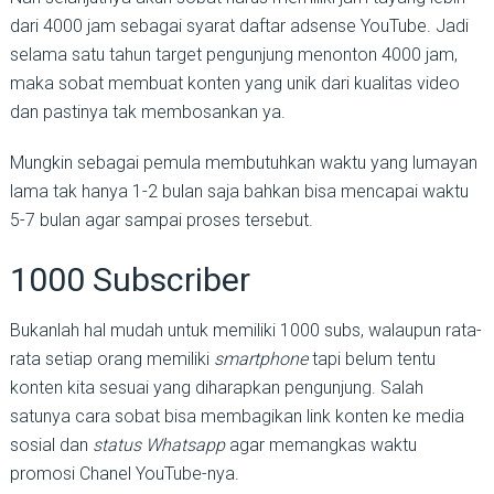
dari 4000 jam sebagai syarat daftar adsense YouTube. Jadi
selama satu tahun target pengunjung menonton 4000 jam,
maka sobat membuat konten yang unik dari kualitas video
dan pastinya tak membosankan ya.
Mungkin sebagai pemula membutuhkan waktu yang lumayan
lama tak hanya 1-2 bulan saja bahkan bisa mencapai waktu
5-7 bulan agar sampai proses tersebut.
1000 Subscriber
Bukanlah hal mudah untuk memiliki 1000 subs, walaupun rata-
rata setiap orang memiliki
smartphone
tapi belum tentu
konten kita sesuai yang diharapkan pengunjung. Salah
satunya cara sobat bisa membagikan link konten ke media
sosial dan
status Whatsapp
agar memangkas waktu
promosi Chanel YouTube-nya.