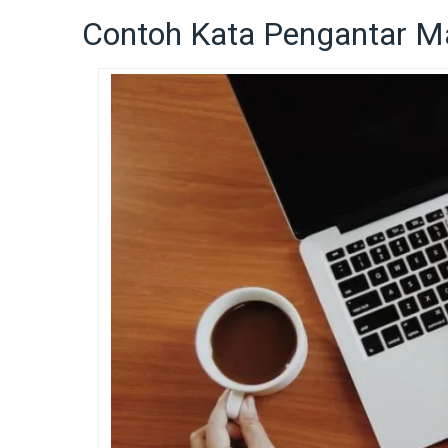
Contoh Kata Pengantar M