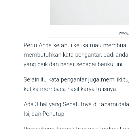
www.
Perlu Anda ketahui ketika mau membuat 
membutuhkan kata pengantar. Jadi anda 
yang baik dan benar sebagai berikut ini.
Selain itu kata pengantar juga memiliki t
ketika membaca hasil karya tulisnya.
Ada 3 hal yang Sepatutnya di fahami dal
Isi, dan Penutup.