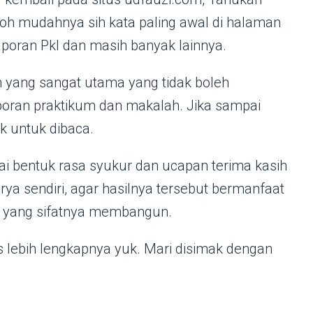
toh mudahnya sih kata paling awal di halaman
aporan Pkl dan masih banyak lainnya.
 yang sangat utama yang tidak boleh
aporan praktikum dan makalah. Jika sampai
ak untuk dibaca.
ai bentuk rasa syukur dan ucapan terima kasih
ya sendiri, agar hasilnya tersebut bermanfaat
tik yang sifatnya membangun.
s lebih lengkapnya yuk. Mari disimak dengan