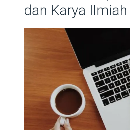
dan Karya Ilmiah 