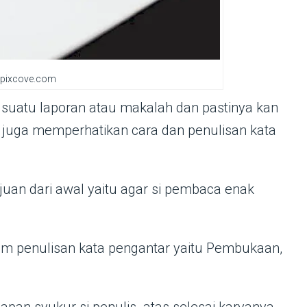
pixcove.com
suatu laporan atau makalah dan pastinya kan
juga memperhatikan cara dan penulisan kata
ujuan dari awal yaitu agar si pembaca enak
am penulisan kata pengantar yaitu Pembukaan,