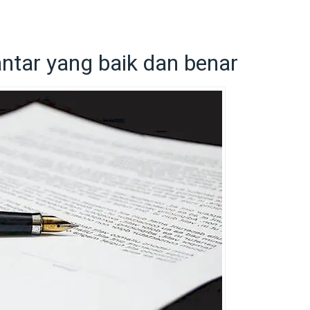
tar yang baik dan benar