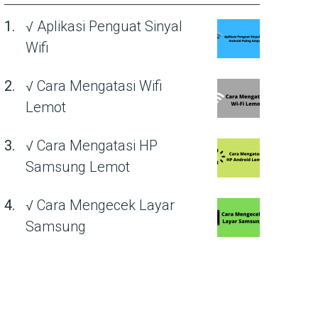
√ Aplikasi Penguat Sinyal
Wifi
√ Cara Mengatasi Wifi
Lemot
√ Cara Mengatasi HP
Samsung Lemot
√ Cara Mengecek Layar
Samsung