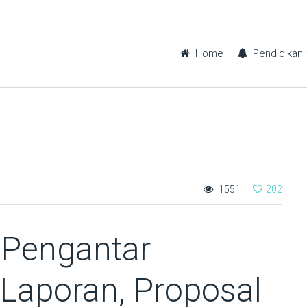
Home
Pendidikan
1551
202
 Pengantar
 Laporan, Proposal