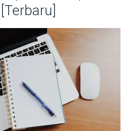
[Terbaru]