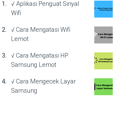
√ Aplikasi Penguat Sinyal
Wifi
√ Cara Mengatasi Wifi
Lemot
√ Cara Mengatasi HP
Samsung Lemot
√ Cara Mengecek Layar
Samsung