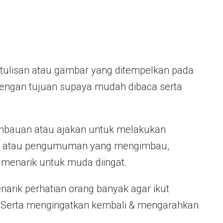
tulisan atau gambar yang ditempelkan pada
 dengan tujuan supaya mudah dibaca serta
imbauan atau ajakan untuk melakukan
klan atau pengumuman yang mengimbau,
 menarik untuk muda diingat.
narik perhatian orang banyak agar ikut
n. Serta mengingatkan kembali & mengarahkan