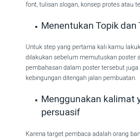
font, tulisan slogan, konsep protes atau te
Menentukan Topik dan 
Untuk step yang pertama kali kamu lakuk
dilakukan sebelum memutuskan poster apa
pembahasan dalam poster tersebut juga 
kebingungan ditengah jalan pembuatan.
Menggunakan kalimat ya
persuasif
Karena target pembaca adalah orang ban