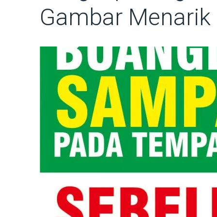
Gambar Menarik