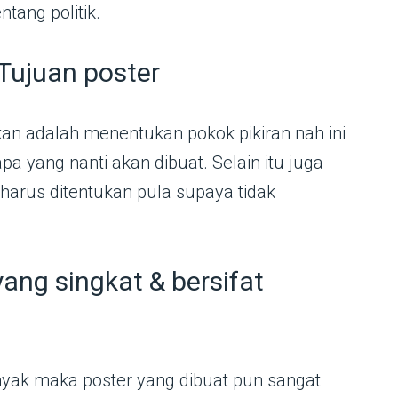
ntang politik.
Tujuan poster
an adalah menentukan pokok pikiran nah ini
 yang nanti akan dibuat. Selain itu juga
harus ditentukan pula supaya tidak
ng singkat & bersifat
yak maka poster yang dibuat pun sangat