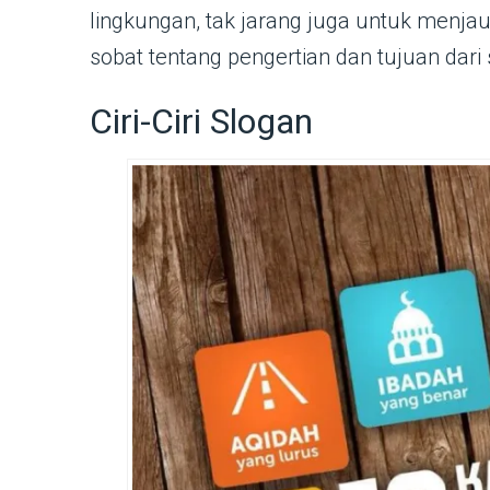
lingkungan, tak jarang juga untuk menjau
sobat tentang pengertian dan tujuan dari 
Ciri-Ciri Slogan