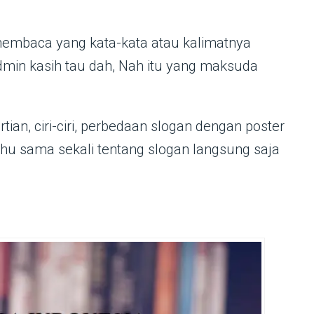
embaca yang kata-kata atau kalimatnya
dmin kasih tau dah, Nah itu yang maksuda
tian, ciri-ciri, perbedaan slogan dengan poster
hu sama sekali tentang slogan langsung saja