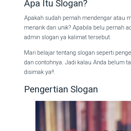
Apa Itu Slogan?
Apakah sudah pernah mendengar atau m
menarik dan unik? Apabila belu pernah a
admin slogan ya kalimat tersebut.
Mari belajar tentang slogan seperti penger
dan contohnya. Jadi kalau Anda belum ta
disimak ya!!.
Pengertian Slogan