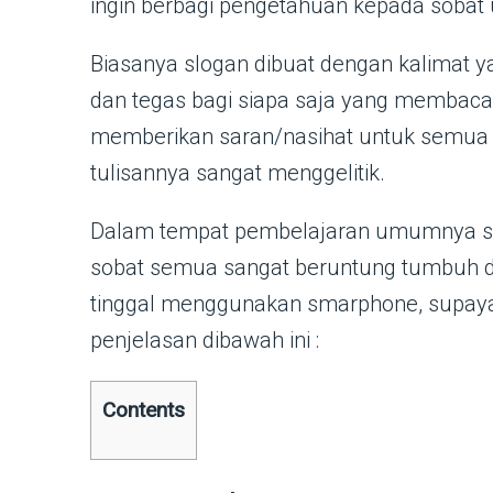
ingin berbagi pengetahuan kepada sobat
Biasanya slogan dibuat dengan kalimat y
dan tegas bagi siapa saja yang membaca
memberikan saran/nasihat untuk semua or
tulisannya sangat menggelitik.
Dalam tempat pembelajaran umumnya sud
sobat semua sangat beruntung tumbuh di 
tinggal menggunakan smarphone, supaya 
penjelasan dibawah ini :
Contents