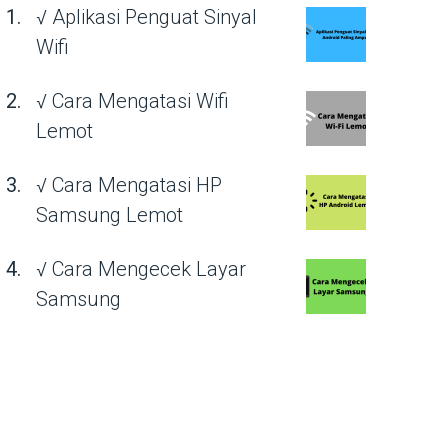
√ Aplikasi Penguat Sinyal
Wifi
√ Cara Mengatasi Wifi
Lemot
√ Cara Mengatasi HP
Samsung Lemot
√ Cara Mengecek Layar
Samsung