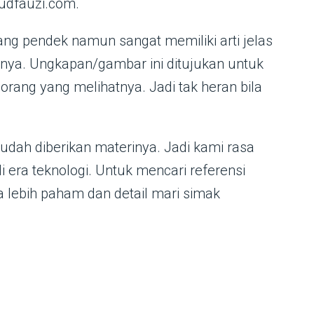
 udfauzi.com.
ang pendek namun sangat memiliki arti jelas
nya. Ungkapan/gambar ini ditujukan untuk
ang yang melihatnya. Jadi tak heran bila
ah diberikan materinya. Jadi kami rasa
era teknologi. Untuk mencari referensi
lebih paham dan detail mari simak