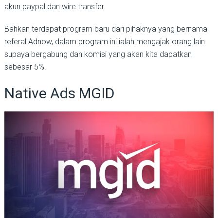
akun paypal dan wire transfer.
Bahkan terdapat program baru dari pihaknya yang bernama
referal Adnow, dalam program ini ialah mengajak orang lain
supaya bergabung dan komisi yang akan kita dapatkan
sebesar 5%.
Native Ads MGID