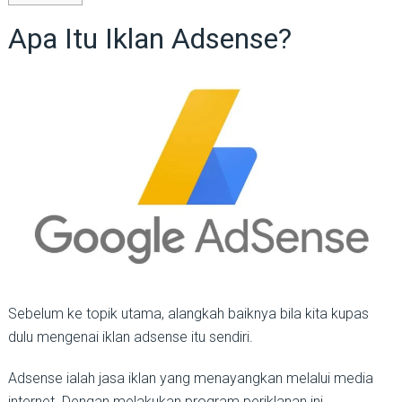
Apa Itu Iklan Adsense?
Sebelum ke topik utama, alangkah baiknya bila kita kupas
dulu mengenai iklan adsense itu sendiri.
Adsense ialah jasa iklan yang menayangkan melalui media
internet. Dengan melakukan program periklanan ini