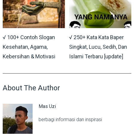
√ 100+ Contoh Slogan
√ 250+ Kata Kata Baper
Kesehatan, Agama,
Singkat, Lucu, Sedih, Dan
Kebersihan & Motivasi
Islami Terbaru [update]
About The Author
Mas Uzi
berbagi informasi dan inspirasi