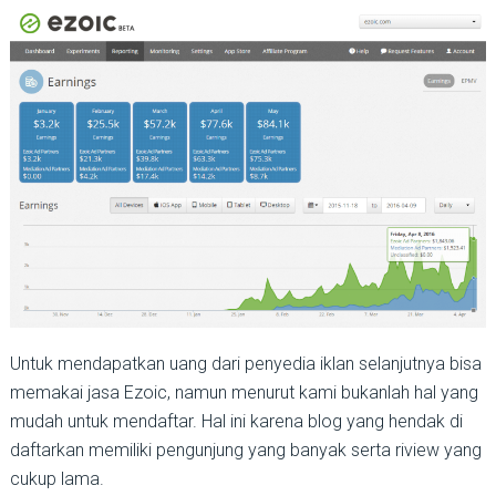
Untuk mendapatkan uang dari penyedia iklan selanjutnya bisa
memakai jasa Ezoic, namun menurut kami bukanlah hal yang
mudah untuk mendaftar. Hal ini karena blog yang hendak di
daftarkan memiliki pengunjung yang banyak serta riview yang
cukup lama.