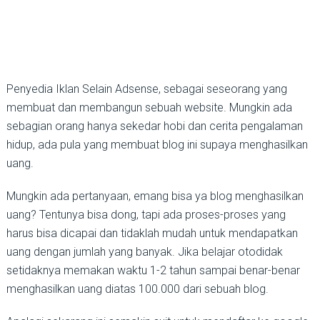
Penyedia Iklan Selain Adsense, sebagai seseorang yang
membuat dan membangun sebuah website. Mungkin ada
sebagian orang hanya sekedar hobi dan cerita pengalaman
hidup, ada pula yang membuat blog ini supaya menghasilkan
uang.
Mungkin ada pertanyaan, emang bisa ya blog menghasilkan
uang? Tentunya bisa dong, tapi ada proses-proses yang
harus bisa dicapai dan tidaklah mudah untuk mendapatkan
uang dengan jumlah yang banyak. Jika belajar otodidak
setidaknya memakan waktu 1-2 tahun sampai benar-benar
menghasilkan uang diatas 100.000 dari sebuah blog.