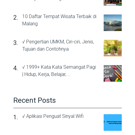
10 Daftar Tempat Wisata Terbaik di
Malang
√ Pengertian UMKM, Ciri-ciri, Jenis,
Tujuan dan Contohnya
√ 1999+ Kata Kata Semangat Pagi
| Hidup, Kerja, Belajar, …
Recent Posts
√ Aplikasi Penguat Sinyal Wifi