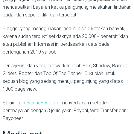
mendapatkan bayaran ketika pengunjung melakukan tindakan
pada iklan seperti klik iklan tersebut.
Blogger yang menggunakan jasa ini bisa dikatakan banyak,
karena sudah terbukti setidaknya ada 20.000+ penerbit iklan
atau publisher. Informasi ini berdasarkan data pada
pertengahan 2019 ya sob.
Jenis-jenis iklan yang ditawarkan ialah Box, Shadow, Banner,
Sliders, Footer dan Top Of The Banner. Cukuplah untuk
sebuah blog yang sedang menuju pengunjung yang diatas
1000 page view.
Selain itu
RevenueHits.com
menyediakan metode
pembayaran dengan 3 jenis yakni Paypal, Wite Transfer dan
Payoneer.