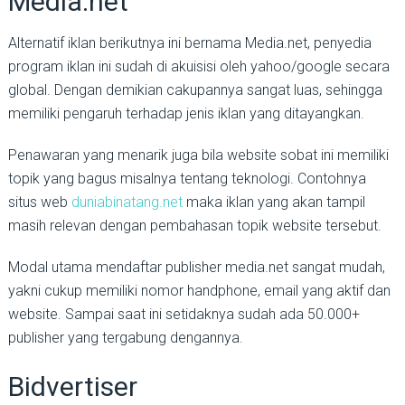
Media.net
Alternatif iklan berikutnya ini bernama Media.net, penyedia
program iklan ini sudah di akuisisi oleh yahoo/google secara
global. Dengan demikian cakupannya sangat luas, sehingga
memiliki pengaruh terhadap jenis iklan yang ditayangkan.
Penawaran yang menarik juga bila website sobat ini memiliki
topik yang bagus misalnya tentang teknologi. Contohnya
situs web
duniabinatang.net
maka iklan yang akan tampil
masih relevan dengan pembahasan topik website tersebut.
Modal utama mendaftar publisher media.net sangat mudah,
yakni cukup memiliki nomor handphone, email yang aktif dan
website. Sampai saat ini setidaknya sudah ada 50.000+
publisher yang tergabung dengannya.
Bidvertiser