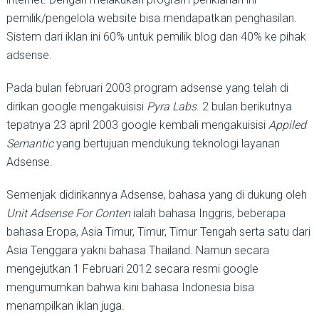
pemilik/pengelola website bisa mendapatkan penghasilan.
Sistem dari iklan ini 60% untuk pemilik blog dan 40% ke pihak
adsense.
Pada bulan februari 2003 program adsense yang telah di
dirikan google mengakuisisi
Pyra Labs
. 2 bulan berikutnya
tepatnya 23 april 2003 google kembali mengakuisisi
Appiled
Semantic
yang bertujuan mendukung teknologi layanan
Adsense.
Semenjak didirikannya Adsense, bahasa yang di dukung oleh
Unit Adsense For Conten
ialah bahasa Inggris, beberapa
bahasa Eropa, Asia Timur, Timur, Timur Tengah serta satu dari
Asia Tenggara yakni bahasa Thailand. Namun secara
mengejutkan 1 Februari 2012 secara resmi google
mengumumkan bahwa kini bahasa Indonesia bisa
menampilkan iklan juga.