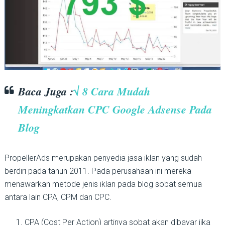
Baca Juga :
√ 8 Cara Mudah
Meningkatkan CPC Google Adsense Pada
Blog
PropellerAds merupakan penyedia jasa iklan yang sudah
berdiri pada tahun 2011. Pada perusahaan ini mereka
menawarkan metode jenis iklan pada blog sobat semua
antara lain CPA, CPM dan CPC.
CPA (Cost Per Action) artinya sobat akan dibayar jika