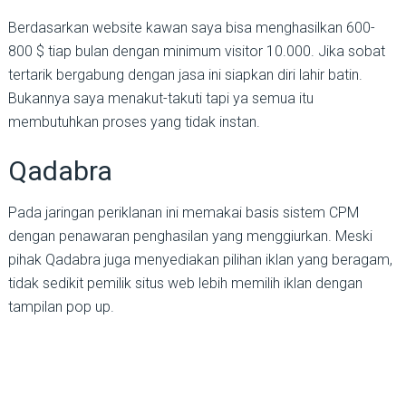
Berdasarkan website kawan saya bisa menghasilkan 600-
800 $ tiap bulan dengan minimum visitor 10.000. Jika sobat
tertarik bergabung dengan jasa ini siapkan diri lahir batin.
Bukannya saya menakut-takuti tapi ya semua itu
membutuhkan proses yang tidak instan.
Qadabra
Pada jaringan periklanan ini memakai basis sistem CPM
dengan penawaran penghasilan yang menggiurkan. Meski
pihak Qadabra juga menyediakan pilihan iklan yang beragam,
tidak sedikit pemilik situs web lebih memilih iklan dengan
tampilan pop up.