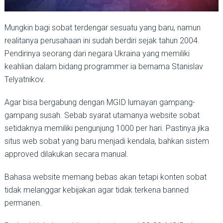
Mungkin bagi sobat terdengar sesuatu yang baru, namun
realitanya perusahaan ini sudah berdiri sejak tahun 2004.
Pendirinya seorang dari negara Ukraina yang memiliki
keahlian dalam bidang programmer ia bernama Stanislav
Telyatnikov.
Agar bisa bergabung dengan MGID lumayan gampang-
gampang susah. Sebab syarat utamanya website sobat
setidaknya memiliki pengunjung 1000 per hari. Pastinya jika
situs web sobat yang baru menjadi kendala, bahkan sistem
approved dilakukan secara manual.
Bahasa website memang bebas akan tetapi konten sobat
tidak melanggar kebijakan agar tidak terkena banned
permanen.