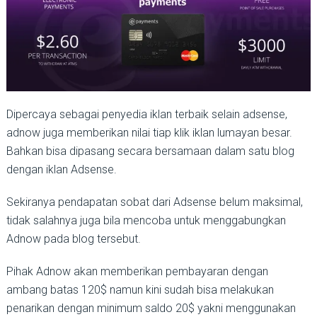
Dipercaya sebagai penyedia iklan terbaik selain adsense,
adnow juga memberikan nilai tiap klik iklan lumayan besar.
Bahkan bisa dipasang secara bersamaan dalam satu blog
dengan iklan Adsense.
Sekiranya pendapatan sobat dari Adsense belum maksimal,
tidak salahnya juga bila mencoba untuk menggabungkan
Adnow pada blog tersebut.
Pihak Adnow akan memberikan pembayaran dengan
ambang batas 120$ namun kini sudah bisa melakukan
penarikan dengan minimum saldo 20$ yakni menggunakan