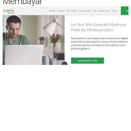
Membayar