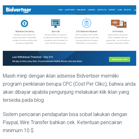
Masih mirip dengan iklan adsense Bidvertiser memiliki
program periklanan berupa CPC (Cost Per Clikc), bahwa anda
akan dibayar apabila pengunjung melakukan klik iklan yang
tersedia pada blog.
Sistem pencairan pendapatan bisa sobat lakukan dengan
Paypal, Wire Transfer bahkan cek. Ketentuan pencairan
minimum 10 $.