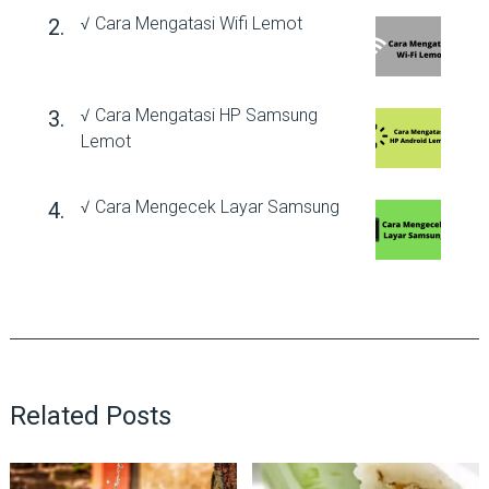
√ Cara Mengatasi Wifi Lemot
√ Cara Mengatasi HP Samsung
Lemot
√ Cara Mengecek Layar Samsung
Related Posts