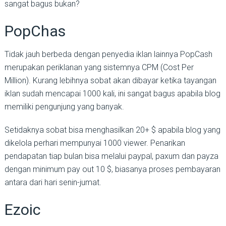
sangat bagus bukan?
PopChas
Tidak jauh berbeda dengan penyedia iklan lainnya PopCash
merupakan periklanan yang sistemnya CPM (Cost Per
Million). Kurang lebihnya sobat akan dibayar ketika tayangan
iklan sudah mencapai 1000 kali, ini sangat bagus apabila blog
memiliki pengunjung yang banyak.
Setidaknya sobat bisa menghasilkan 20+ $ apabila blog yang
dikelola perhari mempunyai 1000 viewer. Penarikan
pendapatan tiap bulan bisa melalui paypal, paxum dan payza
dengan minimum pay out 10 $, biasanya proses pembayaran
antara dari hari senin-jumat.
Ezoic