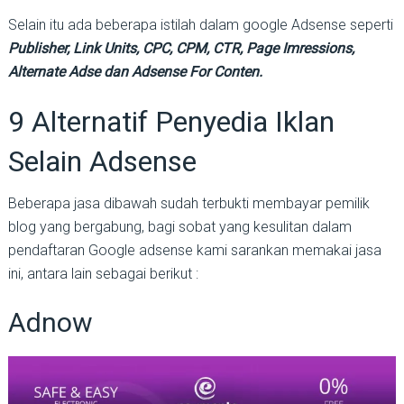
Selain itu ada beberapa istilah dalam google Adsense seperti
Publisher, Link Units, CPC, CPM, CTR, Page Imressions,
Alternate Adse dan Adsense For Conten.
9 Alternatif Penyedia Iklan
Selain Adsense
Beberapa jasa dibawah sudah terbukti membayar pemilik
blog yang bergabung, bagi sobat yang kesulitan dalam
pendaftaran Google adsense kami sarankan memakai jasa
ini, antara lain sebagai berikut :
Adnow