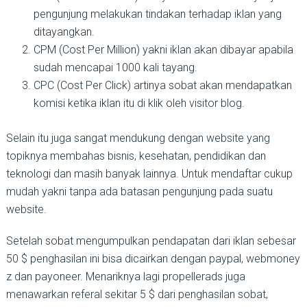
pengunjung melakukan tindakan terhadap iklan yang
ditayangkan.
CPM (Cost Per Million) yakni iklan akan dibayar apabila
sudah mencapai 1000 kali tayang.
CPC (Cost Per Click) artinya sobat akan mendapatkan
komisi ketika iklan itu di klik oleh visitor blog.
Selain itu juga sangat mendukung dengan website yang
topiknya membahas bisnis, kesehatan, pendidikan dan
teknologi dan masih banyak lainnya. Untuk mendaftar cukup
mudah yakni tanpa ada batasan pengunjung pada suatu
website.
Setelah sobat mengumpulkan pendapatan dari iklan sebesar
50 $ penghasilan ini bisa dicairkan dengan paypal, webmoney
z dan payoneer. Menariknya lagi propellerads juga
menawarkan referal sekitar 5 $ dari penghasilan sobat,