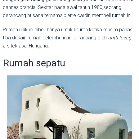
cannes,prancis. Sekitar pada awal tahun 1980,seorang
perancang busana ternama,pierre cardin membeli rumah ini.
Rumah unik ini dibeli hanya untuk liburan ketika musim panas
tiba.desain rumah gelembung ini di rancang oleh
antti lovag
arsitek asal Hungaria.
Rumah sepatu