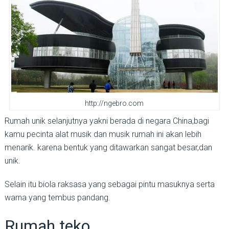
http://ngebro.com
Rumah unik selanjutnya yakni berada di negara China,bagi
kamu pecinta alat musik dan musik rumah ini akan lebih
menarik. karena bentuk yang ditawarkan sangat besar,dan
unik.
Selain itu biola raksasa yang sebagai pintu masuknya serta
warna yang tembus pandang.
Rumah teko