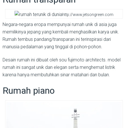
http://www.jetsongreen.com
Negara-negara eropa mempunyai rumah unik di asia juga
memilikinya jepang yang kembali menghasilkan karya unik.
Rumah tembus pandang/transparan ini terinspirasi dari
manusia pedalaman yang tinggal di pohon-pohon.
Desain rumah ini dibuat oleh sou fujimoto architects. model
rumah ini sangat unik dan elegan serta menghemat listrik
karena hanya membutuhkan sinar matahari dan bulan.
Rumah piano