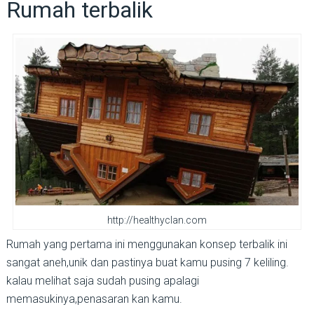
Rumah terbalik
http://healthyclan.com
Rumah yang pertama ini menggunakan konsep terbalik ini
sangat aneh,unik dan pastinya buat kamu pusing 7 keliling.
kalau melihat saja sudah pusing apalagi
memasukinya,penasaran kan kamu.