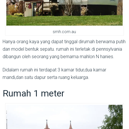
smh.com.au
Hanya orang kaya yang dapat tinggal dirumah berwarna putih
dan model bentuk sepatu. rumah ini terletak di pennsylvania
dibangun oleh seorang yang bernama mahlon N hanies.
Didalam rumah ini terdapat 3 kamar tidur,dua kamar
mandi,dan satu dapur serta ruang keluarga.
Rumah 1 meter