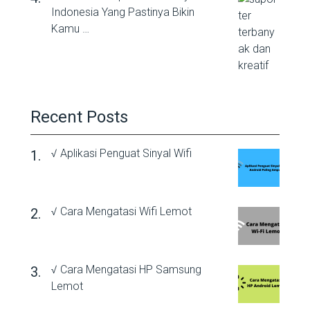
Indonesia Yang Pastinya Bikin
Kamu …
Recent Posts
√ Aplikasi Penguat Sinyal Wifi
√ Cara Mengatasi Wifi Lemot
√ Cara Mengatasi HP Samsung
Lemot