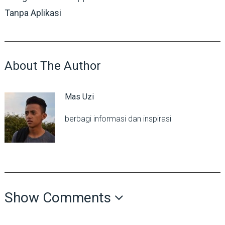
Tanpa Aplikasi
About The Author
Mas Uzi
berbagi informasi dan inspirasi
Show Comments