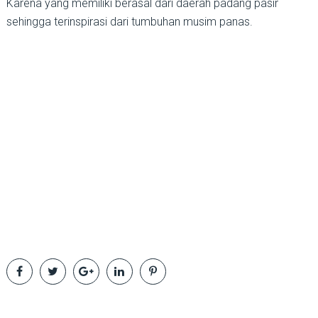
Karena yang memiliki berasal dari daerah padang pasir
sehingga terinspirasi dari tumbuhan musim panas.