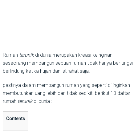
Rumah
terunik
di dunia merupakan kreasi keinginan
seseorang membangun sebuah rumah tidak hanya berfungsi
berlindung ketika hujan dan istirahat saja.
pastinya dalam membangun rumah yang seperti di inginkan
membutuhkan uang lebih dan tidak sedikit. berikut 10 daftar
rumah
terunik
di dunia :
Contents