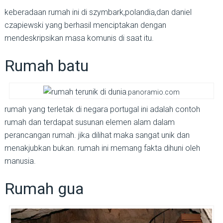
keberadaan rumah ini di szymbark,polandia,dan daniel
czapiewski yang berhasil menciptakan dengan
mendeskripsikan masa komunis di saat itu.
Rumah batu
.panoramio.com
rumah yang terletak di negara portugal ini adalah contoh
rumah dan terdapat susunan elemen alam dalam
perancangan rumah. jika dilihat maka sangat unik dan
menakjubkan bukan. rumah ini memang fakta dihuni oleh
manusia.
Rumah gua