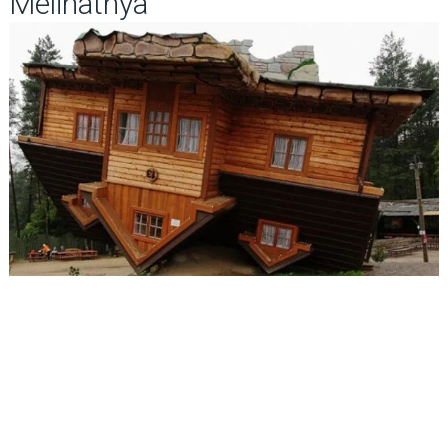
Melihatnya