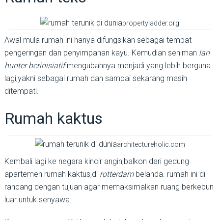
propertyladder.org
Awal mula rumah ini hanya difungsikan sebagai tempat
pengeringan dan penyimpanan kayu. Kemudian seniman
lan
hunter berinisiatif
mengubahnya menjadi yang lebih berguna
lagi,yakni sebagai rumah dan sampai sekarang masih
ditempati.
Rumah kaktus
architectureholic.com
Kembali lagi ke negara kincir angin,balkon dari gedung
apartemen rumah kaktus,di
rotterdam
belanda. rumah ini di
rancang dengan tujuan agar memaksimalkan ruang berkebun
luar untuk senyawa.