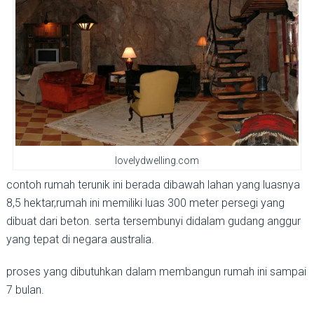
lovelydwelling.com
contoh rumah terunik ini berada dibawah lahan yang luasnya
8,5 hektar,rumah ini memiliki luas 300 meter persegi yang
dibuat dari beton. serta tersembunyi didalam gudang anggur
yang tepat di negara australia.
proses yang dibutuhkan dalam membangun rumah ini sampai
7 bulan.