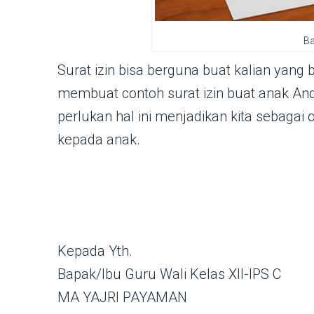
Ba
Surat izin bisa berguna buat kalian yang
membuat contoh surat izin buat anak Anda
perlukan hal ini menjadikan kita sebaga
kepada anak.
Kepada Yth.
Bapak/Ibu Guru Wali Kelas XII-IPS C
MA YAJRI PAYAMAN