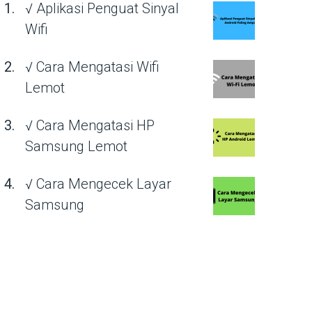
√ Aplikasi Penguat Sinyal
Wifi
√ Cara Mengatasi Wifi
Lemot
√ Cara Mengatasi HP
Samsung Lemot
√ Cara Mengecek Layar
Samsung