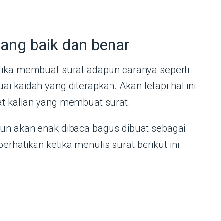
ang baik dan benar
tika membuat surat adapun caranya seperti
ai kaidah yang diterapkan. Akan tetapi hal ini
 kalian yang membuat surat.
pun akan enak dibaca bagus dibuat sebagai
erhatikan ketika menulis surat berikut ini