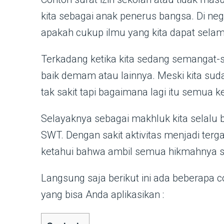
kita sebagai anak penerus bangsa. Di ne
apakah cukup ilmu yang kita dapat selama
Terkadang ketika kita sedang semangat-s
baik demam atau lainnya. Meski kita s
tak sakit tapi bagaimana lagi itu semua 
Selayaknya sebagai makhluk kita selalu b
SWT. Dengan sakit aktivitas menjadi ter
ketahui bahwa ambil semua hikmahnya s
Langsung saja berikut ini ada beberapa co
yang bisa Anda aplikasikan :