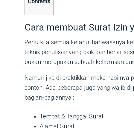
Contents
Cara membuat Surat Izin y
Perlu kita semua ketahui bahwasanya ke
teknik penulisan yang baik dan benar sesu
bukan merupakan sebuah keharusan buat
Namun jika di praktikkan maka hasilnya 
contoh. Ada beberapa juga yang wajib di p
bagian-bagiannya :
Tempat & Tanggal Surat
Alamat Surat