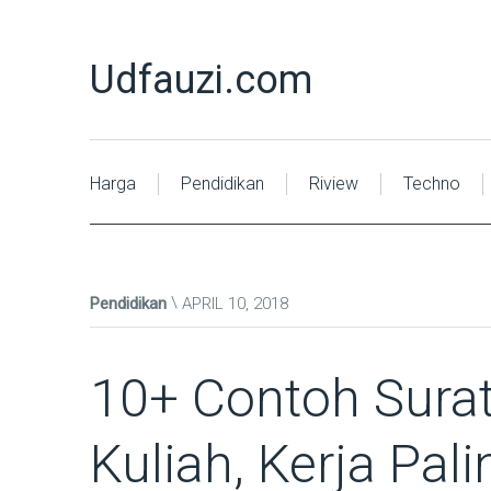
Udfauzi.com
Harga
Pendidikan
Riview
Techno
Pendidikan
APRIL 10, 2018
10+ Contoh Surat
Kuliah, Kerja Pal