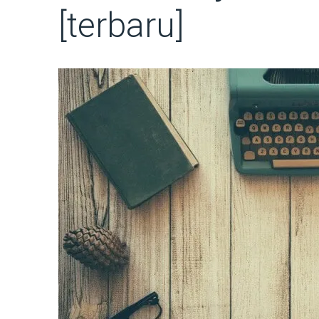
[terbaru]