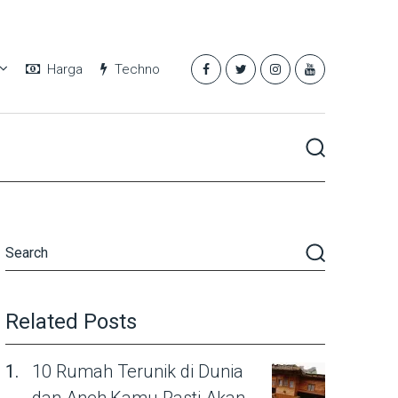
Harga
Techno
Related Posts
10 Rumah Terunik di Dunia