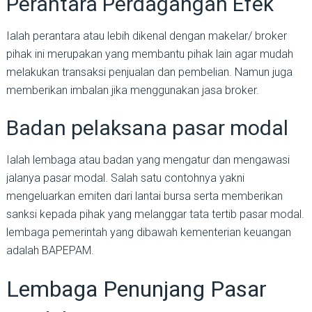
Perantara Perdagangan Efek
Ialah perantara atau lebih dikenal dengan makelar/ broker
pihak ini merupakan yang membantu pihak lain agar mudah
melakukan transaksi penjualan dan pembelian. Namun juga
memberikan imbalan jika menggunakan jasa broker.
Badan pelaksana pasar modal
Ialah lembaga atau badan yang mengatur dan mengawasi
jalanya pasar modal. Salah satu contohnya yakni
mengeluarkan emiten dari lantai bursa serta memberikan
sanksi kepada pihak yang melanggar tata tertib pasar modal.
lembaga pemerintah yang dibawah kementerian keuangan
adalah BAPEPAM.
Lembaga Penunjang Pasar