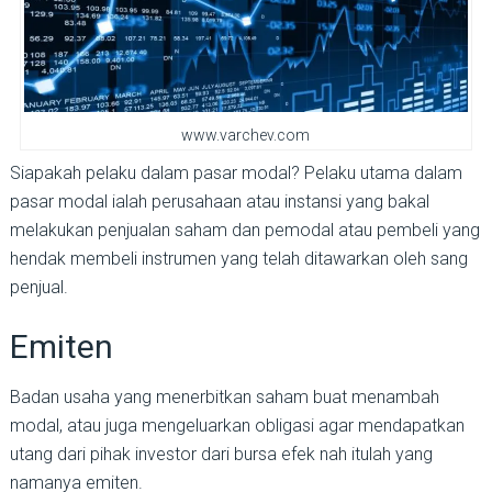
www.varchev.com
Siapakah pelaku dalam pasar modal? Pelaku utama dalam
pasar modal ialah perusahaan atau instansi yang bakal
melakukan penjualan saham dan pemodal atau pembeli yang
hendak membeli instrumen yang telah ditawarkan oleh sang
penjual.
Emiten
Badan usaha yang menerbitkan saham buat menambah
modal, atau juga mengeluarkan obligasi agar mendapatkan
utang dari pihak investor dari bursa efek nah itulah yang
namanya emiten.