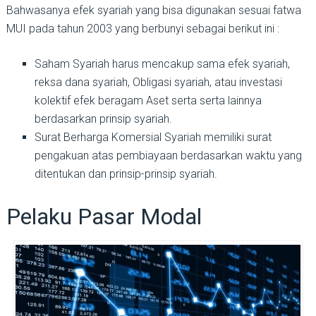
Bahwasanya efek syariah yang bisa digunakan sesuai fatwa
MUI pada tahun 2003 yang berbunyi sebagai berikut ini :
Saham Syariah harus mencakup sama efek syariah,
reksa dana syariah, Obligasi syariah, atau investasi
kolektif efek beragam Aset serta serta lainnya
berdasarkan prinsip syariah.
Surat Berharga Komersial Syariah memiliki surat
pengakuan atas pembiayaan berdasarkan waktu yang
ditentukan dan prinsip-prinsip syariah.
Pelaku Pasar Modal