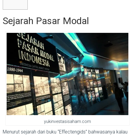
Sejarah Pasar Modal
yukinvestasisaham.com
Menurut sejarah dari buku “Effectengids” bahwasanya kalau