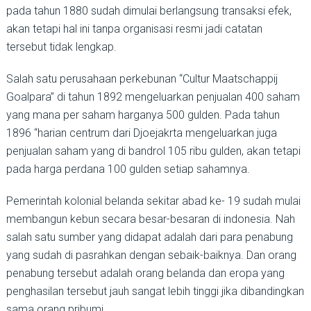
pada tahun 1880 sudah dimulai berlangsung transaksi efek,
akan tetapi hal ini tanpa organisasi resmi jadi catatan
tersebut tidak lengkap.
Salah satu perusahaan perkebunan “Cultur Maatschappij
Goalpara” di tahun 1892 mengeluarkan penjualan 400 saham
yang mana per saham harganya 500 gulden. Pada tahun
1896 “harian centrum dari Djoejakrta mengeluarkan juga
penjualan saham yang di bandrol 105 ribu gulden, akan tetapi
pada harga perdana 100 gulden setiap sahamnya.
Pemerintah kolonial belanda sekitar abad ke- 19 sudah mulai
membangun kebun secara besar-besaran di indonesia. Nah
salah satu sumber yang didapat adalah dari para penabung
yang sudah di pasrahkan dengan sebaik-baiknya. Dan orang
penabung tersebut adalah orang belanda dan eropa yang
penghasilan tersebut jauh sangat lebih tinggi jika dibandingkan
sama orang pribumi.