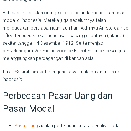
Bah asal mula itulah orang kolonial belanda mendirikan pasar
modal di indonesia. Mereka juga sebelumnya telah
mengadakan persiapan jauh-jauh hari. Akhirnya Amsterdamse
Effecttenbueurs bisa mendirikan cabang di batavia (jakarta)
sekitar tanggal 14 Desember 1912. Serta menjadi
penyelenggara Vereniging voor de Effectenhandel sekaligus
melangsungkan perdagangan di kancah asia.
Itulah Sejarah singkat mengenai awal mula pasar modal di
indonesia.
Perbedaan Pasar Uang dan
Pasar Modal
Pasar Uang
adalah pertemuan antara pemilik modal