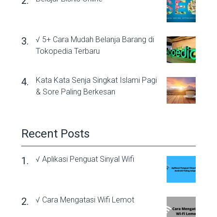
√ 5+ Cara Mudah Belanja Barang di
Tokopedia Terbaru
Kata Kata Senja Singkat Islami Pagi
& Sore Paling Berkesan
Recent Posts
√ Aplikasi Penguat Sinyal Wifi
√ Cara Mengatasi Wifi Lemot