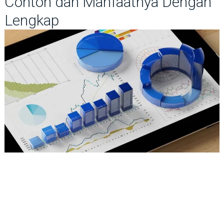
Contoh dan Manfaatnya Dengan
Lengkap