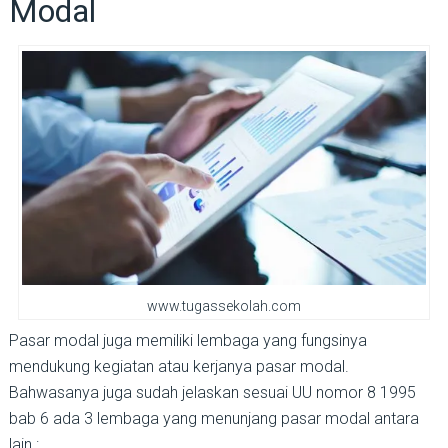
Modal
www.tugassekolah.com
Pasar modal juga memiliki lembaga yang fungsinya
mendukung kegiatan atau kerjanya pasar modal.
Bahwasanya juga sudah jelaskan sesuai UU nomor 8 1995
bab 6 ada 3 lembaga yang menunjang pasar modal antara
lain :