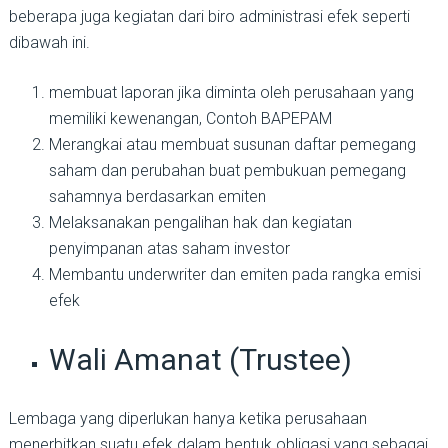
beberapa juga kegiatan dari biro administrasi efek seperti
dibawah ini.
membuat laporan jika diminta oleh perusahaan yang
memiliki kewenangan, Contoh BAPEPAM
Merangkai atau membuat susunan daftar pemegang
saham dan perubahan buat pembukuan pemegang
sahamnya berdasarkan emiten
Melaksanakan pengalihan hak dan kegiatan
penyimpanan atas saham investor
Membantu underwriter dan emiten pada rangka emisi
efek
Wali Amanat (Trustee)
Lembaga yang diperlukan hanya ketika perusahaan
menerbitkan suatu efek dalam bentuk obligasi yang sebagai