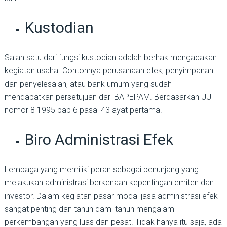
Kustodian
Salah satu dari fungsi kustodian adalah berhak mengadakan
kegiatan usaha. Contohnya perusahaan efek, penyimpanan
dan penyelesaian, atau bank umum yang sudah
mendapatkan persetujuan dari BAPEPAM. Berdasarkan UU
nomor 8 1995 bab 6 pasal 43 ayat pertama.
Biro Administrasi Efek
Lembaga yang memiliki peran sebagai penunjang yang
melakukan administrasi berkenaan kepentingan emiten dan
investor. Dalam kegiatan pasar modal jasa administrasi efek
sangat penting dan tahun dami tahun mengalami
perkembangan yang luas dan pesat. Tidak hanya itu saja, ada