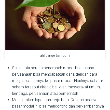
ahlipengertian.com
Salah satu sarana penambah modal buat usaha
perusahaan bisa mendapatkan dana dengan cara
menjual sahamnya ke pasar modal. Nantinya saham-
saham tersebut akan dibeli oleh masyarakat umum,
lembaga, perusahaan atau pemerintah
Menciptakan lapangan kerja baru. Dengan adanya
pasar modal ini bisa mendorong dan berkembangnya