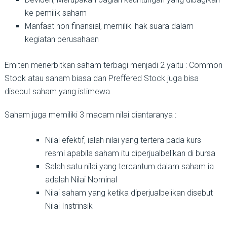
ke pemilik saham
Manfaat non finansial, memiliki hak suara dalam
kegiatan perusahaan
Emiten menerbitkan saham terbagi menjadi 2 yaitu : Common
Stock atau saham biasa dan Preffered Stock juga bisa
disebut saham yang istimewa.
Saham juga memiliki 3 macam nilai diantaranya :
Nilai efektif, ialah nilai yang tertera pada kurs
resmi apabila saham itu diperjualbelikan di bursa
Salah satu nilai yang tercantum dalam saham ia
adalah Nilai Nominal
Nilai saham yang ketika diperjualbelikan disebut
Nilai Instrinsik