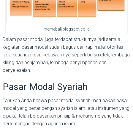
memebali.blogspot.co.id
Dalam pasar modal juga terdapat strukturnya jadi semua
kegiatan pasar modal sudah bagus dan rapi mulai otoritas
jasa keuangan dan kebawah-nya seperti bursa efek, lembaga
kliring dan penjaminan, lembaga penyimpanan dan
penyelesaian.
Pasar Modal Syariah
Tahukah Anda bahwa pasar modal syariah merupakan pasar
modal yang benar dengan syariah islam. atau instrumen yang
dipakai telah berdasarkan prinsip & mekanisme yang tidak
bertentangan dengan agama islam.