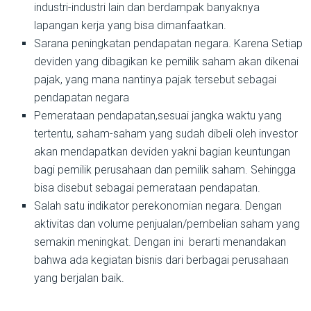
industri-industri lain dan berdampak banyaknya
lapangan kerja yang bisa dimanfaatkan.
Sarana peningkatan pendapatan negara. Karena Setiap
deviden yang dibagikan ke pemilik saham akan dikenai
pajak, yang mana nantinya pajak tersebut sebagai
pendapatan negara
Pemerataan pendapatan,sesuai jangka waktu yang
tertentu, saham-saham yang sudah dibeli oleh investor
akan mendapatkan deviden yakni bagian keuntungan
bagi pemilik perusahaan dan pemilik saham. Sehingga
bisa disebut sebagai pemerataan pendapatan.
Salah satu indikator perekonomian negara. Dengan
aktivitas dan volume penjualan/pembelian saham yang
semakin meningkat. Dengan ini berarti menandakan
bahwa ada kegiatan bisnis dari berbagai perusahaan
yang berjalan baik.