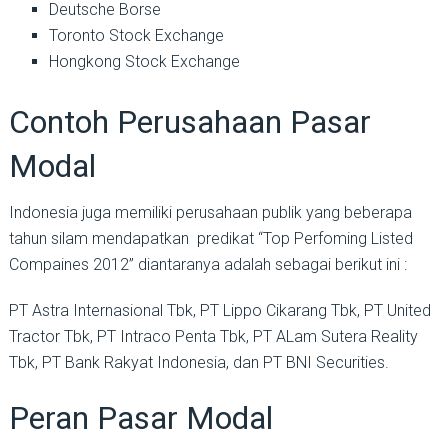
Deutsche Borse
Toronto Stock Exchange
Hongkong Stock Exchange
Contoh Perusahaan Pasar
Modal
Indonesia juga memiliki perusahaan publik yang beberapa
tahun silam mendapatkan predikat “Top Perfoming Listed
Compaines 2012” diantaranya adalah sebagai berikut ini :
PT Astra Internasional Tbk, PT Lippo Cikarang Tbk, PT United
Tractor Tbk, PT Intraco Penta Tbk, PT ALam Sutera Reality
Tbk, PT Bank Rakyat Indonesia, dan PT BNI Securities.
Peran Pasar Modal