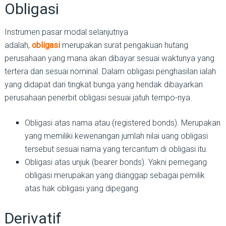
Obligasi
Instrumen pasar modal selanjutnya
adalah,
obligasi
merupakan surat pengakuan hutang
perusahaan yang mana akan dibayar sesuai waktunya yang
tertera dan sesuai nominal. Dalam obligasi penghasilan ialah
yang didapat dari tingkat bunga yang hendak dibayarkan
perusahaan penerbit obligasi sesuai jatuh tempo-nya.
Obligasi atas nama atau (registered bonds). Merupakan
yang memiliki kewenangan jumlah nilai uang obligasi
tersebut sesuai nama yang tercantum di obligasi itu.
Obligasi atas unjuk (bearer bonds). Yakni pemegang
obligasi merupakan yang dianggap sebagai pemilik
atas hak obligasi yang dipegang.
Derivatif