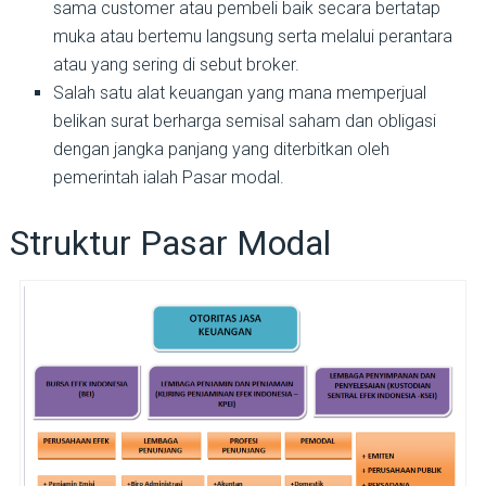
sama customer atau pembeli baik secara bertatap
muka atau bertemu langsung serta melalui perantara
atau yang sering di sebut broker.
Salah satu alat keuangan yang mana memperjual
belikan surat berharga semisal saham dan obligasi
dengan jangka panjang yang diterbitkan oleh
pemerintah ialah Pasar modal.
Struktur Pasar Modal