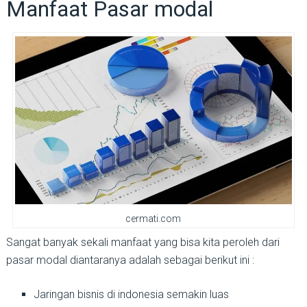
Manfaat Pasar modal
cermati.com
Sangat banyak sekali manfaat yang bisa kita peroleh dari
pasar modal diantaranya adalah sebagai berikut ini :
Jaringan bisnis di indonesia semakin luas