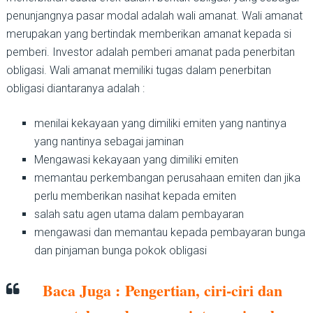
penunjangnya pasar modal adalah wali amanat. Wali amanat
merupakan yang bertindak memberikan amanat kepada si
pemberi. Investor adalah pemberi amanat pada penerbitan
obligasi. Wali amanat memiliki tugas dalam penerbitan
obligasi diantaranya adalah :
menilai kekayaan yang dimiliki emiten yang nantinya
yang nantinya sebagai jaminan
Mengawasi kekayaan yang dimiliki emiten
memantau perkembangan perusahaan emiten dan jika
perlu memberikan nasihat kepada emiten
salah satu agen utama dalam pembayaran
mengawasi dan memantau kepada pembayaran bunga
dan pinjaman bunga pokok obligasi
Baca Juga : Pengertian, ciri-ciri dan