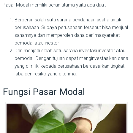
Pasar Modal memiliki peran utama yaitu ada dua :
Berperan salah satu sarana pendanaan usaha untuk
perusahaan. Supaya perusahaan tersebut bisa menjual
sahamnya dan memperoleh dana dari masyarakat
pemodal atau inestor
Dan menjadi salah satu sarana investasi investor atau
pemodal. Dengan tujuan dapat menginvestasikan dana
yang dimiliki kepada perusahaan berdasarkan tingkat
laba den resiko yang diterima.
Fungsi Pasar Modal