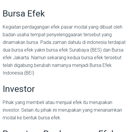
Bursa Efek
Kegiatan perdagangan efek pasar modal yang dibuat oleh
badan usaha tempat penyelenggaaran tersebut yang
dinamakan bursa. Pada zaman dahulu di indonesia terdapat
dua bursa efek yakni bursa efek Surabaya (BES) dan Bursa
efek Jakarta. Namun sekarang kedua bursa efek tersebut
telah digabung berubah namanya menjadi Bursa Efek
Indonesia (BEI)
Investor
Pihak yang membeli atau menjual efek itu merupakan
investor. Selain itu pihak ini merupakan yang menanamkan
modal ke bentuk bursa efek.