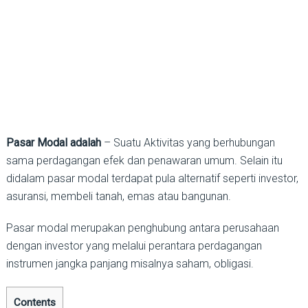
Pasar Modal adalah
– Suatu Aktivitas yang berhubungan
sama perdagangan efek dan penawaran umum. Selain itu
didalam pasar modal terdapat pula alternatif seperti investor,
asuransi, membeli tanah, emas atau bangunan.
Pasar modal merupakan penghubung antara perusahaan
dengan investor yang melalui perantara perdagangan
instrumen jangka panjang misalnya saham, obligasi.
Contents