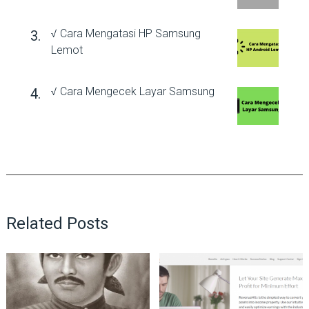
√ Cara Mengatasi HP Samsung
Lemot
√ Cara Mengecek Layar Samsung
Related Posts