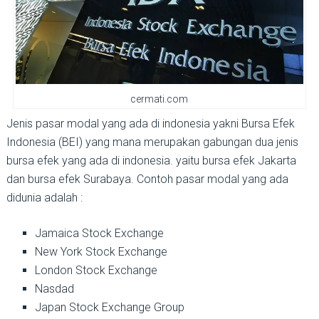
cermati.com
Jenis pasar modal yang ada di indonesia yakni Bursa Efek
Indonesia (BEI) yang mana merupakan gabungan dua jenis
bursa efek yang ada di indonesia. yaitu bursa efek Jakarta
dan bursa efek Surabaya. Contoh pasar modal yang ada
didunia adalah :
Jamaica Stock Exchange
New York Stock Exchange
London Stock Exchange
Nasdad
Japan Stock Exchange Group