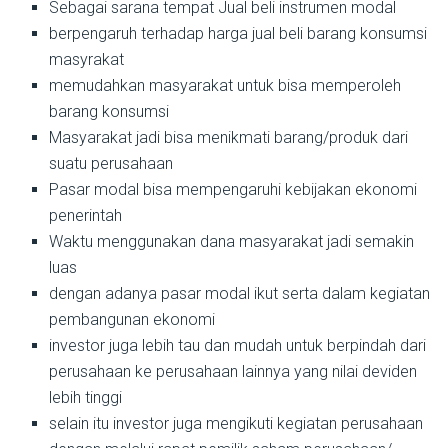
Sebagai sarana tempat Jual beli instrumen modal
berpengaruh terhadap harga jual beli barang konsumsi
masyrakat
memudahkan masyarakat untuk bisa memperoleh
barang konsumsi
Masyarakat jadi bisa menikmati barang/produk dari
suatu perusahaan
Pasar modal bisa mempengaruhi kebijakan ekonomi
penerintah
Waktu menggunakan dana masyarakat jadi semakin
luas
dengan adanya pasar modal ikut serta dalam kegiatan
pembangunan ekonomi
investor juga lebih tau dan mudah untuk berpindah dari
perusahaan ke perusahaan lainnya yang nilai deviden
lebih tinggi
selain itu investor juga mengikuti kegiatan perusahaan