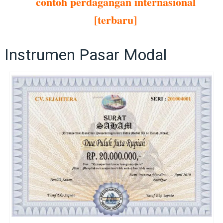
contoh perdagangan internasional
[terbaru]
Instrumen Pasar Modal