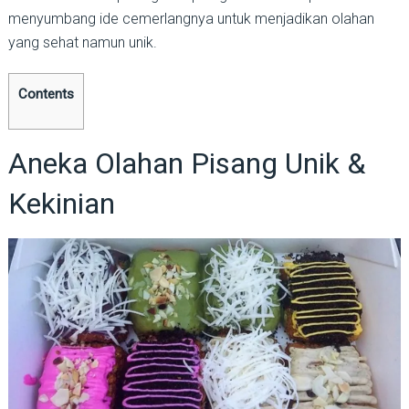
menyumbang ide cemerlangnya untuk menjadikan olahan
yang sehat namun unik.
Contents
Aneka Olahan Pisang Unik &
Kekinian