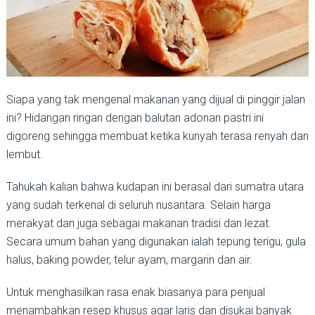
Siapa yang tak mengenal makanan yang dijual di pinggir jalan
ini? Hidangan ringan dengan balutan adonan pastri ini
digoreng sehingga membuat ketika kunyah terasa renyah dan
lembut.
Tahukah kalian bahwa kudapan ini berasal dari sumatra utara
yang sudah terkenal di seluruh nusantara. Selain harga
merakyat dan juga sebagai makanan tradisi dan lezat.
Secara umum bahan yang digunakan ialah tepung terigu, gula
halus, baking powder, telur ayam, margarin dan air.
Untuk menghasilkan rasa enak biasanya para penjual
menambahkan resep khusus agar laris dan disukai banyak