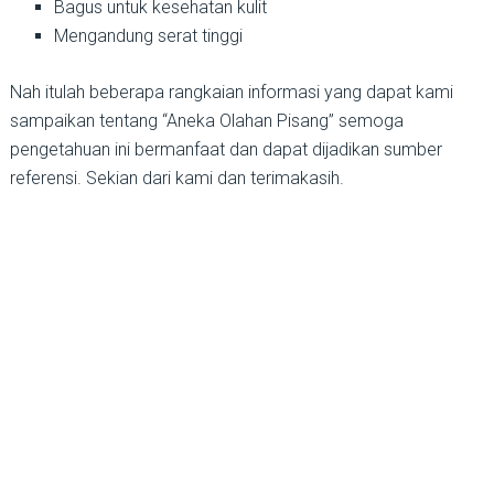
Bagus untuk kesehatan kulit
Mengandung serat tinggi
Nah itulah beberapa rangkaian informasi yang dapat kami
sampaikan tentang “Aneka Olahan Pisang” semoga
pengetahuan ini bermanfaat dan dapat dijadikan sumber
referensi. Sekian dari kami dan terimakasih.