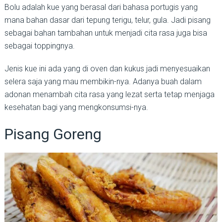
Bolu adalah kue yang berasal dari bahasa portugis yang
mana bahan dasar dari tepung terigu, telur, gula. Jadi pisang
sebagai bahan tambahan untuk menjadi cita rasa juga bisa
sebagai toppingnya.
Jenis kue ini ada yang di oven dan kukus jadi menyesuaikan
selera saja yang mau membikin-nya. Adanya buah dalam
adonan menambah cita rasa yang lezat serta tetap menjaga
kesehatan bagi yang mengkonsumsi-nya.
Pisang Goreng