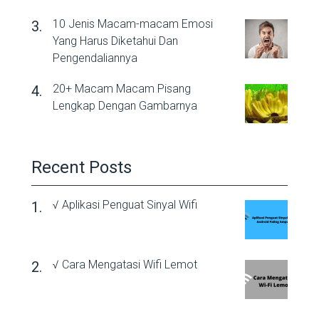
10 Jenis Macam-macam Emosi
Yang Harus Diketahui Dan
Pengendaliannya
20+ Macam Macam Pisang
Lengkap Dengan Gambarnya
Recent Posts
√ Aplikasi Penguat Sinyal Wifi
√ Cara Mengatasi Wifi Lemot