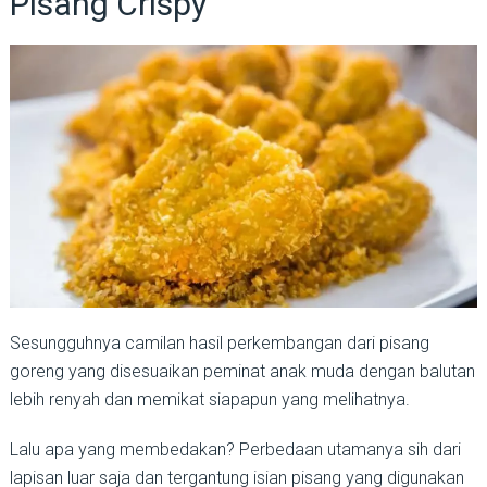
Pisang Crispy
Sesungguhnya camilan hasil perkembangan dari pisang
goreng yang disesuaikan peminat anak muda dengan balutan
lebih renyah dan memikat siapapun yang melihatnya.
Lalu apa yang membedakan? Perbedaan utamanya sih dari
lapisan luar saja dan tergantung isian pisang yang digunakan