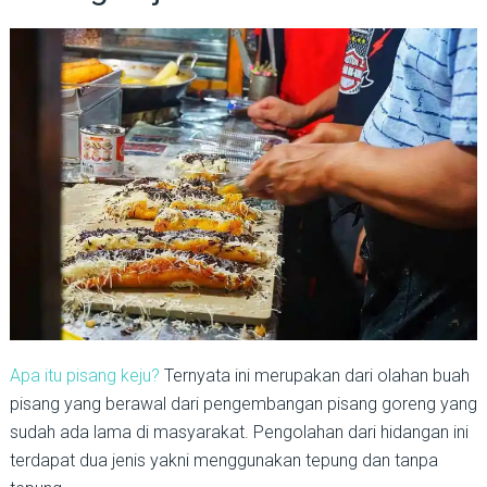
Apa itu pisang keju?
Ternyata ini merupakan dari olahan buah
pisang yang berawal dari pengembangan pisang goreng yang
sudah ada lama di masyarakat. Pengolahan dari hidangan ini
terdapat dua jenis yakni menggunakan tepung dan tanpa