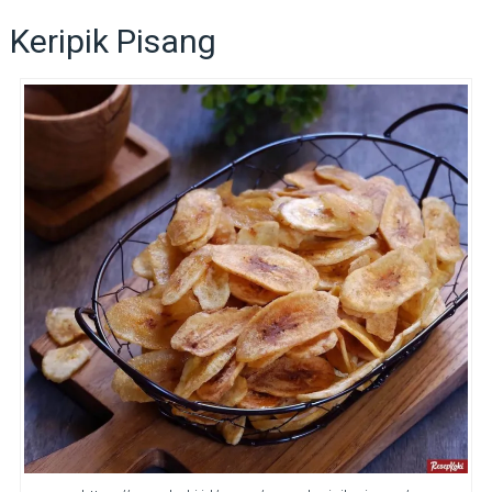
Keripik Pisang