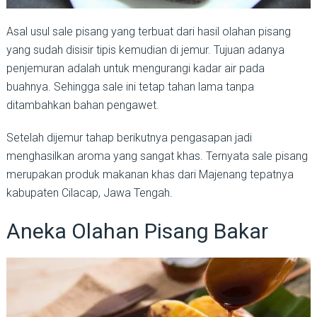
Asal usul sale pisang yang terbuat dari hasil olahan pisang
yang sudah disisir tipis kemudian di jemur. Tujuan adanya
penjemuran adalah untuk mengurangi kadar air pada
buahnya. Sehingga sale ini tetap tahan lama tanpa
ditambahkan bahan pengawet.
Setelah dijemur tahap berikutnya pengasapan jadi
menghasilkan aroma yang sangat khas. Ternyata sale pisang
merupakan produk makanan khas dari Majenang tepatnya
kabupaten Cilacap, Jawa Tengah.
Aneka Olahan Pisang Bakar