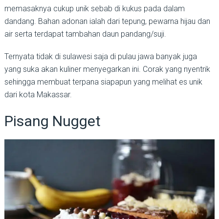
memasaknya cukup unik sebab di kukus pada dalam
dandang. Bahan adonan ialah dari tepung, pewarna hijau dan
air serta terdapat tambahan daun pandang/suji.
Ternyata tidak di sulawesi saja di pulau jawa banyak juga
yang suka akan kuliner menyegarkan ini. Corak yang nyentrik
sehingga membuat terpana siapapun yang melihat es unik
dari kota Makassar.
Pisang Nugget