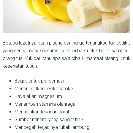
Betapa lezatnya buah pisang dan harga terjangkau tak sedikit
yang sering mengkonsumsi buah ini baik untuk balita sampai
orang tua. Yuk cari tahu apa saja dibalik manfaat pisang untuk
kesehatan tubuh.
Bagus untuk pencernaan
Meminimalkan resiko stroke
Kaya akan magnesium
Menambah stamina olahraga
Menurunkan tekanan darah
Sumber mineral yang sangat baik
Mencegah terjadinya tukak lambung