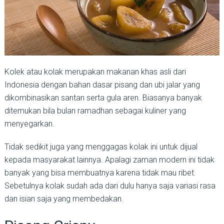
Kolek atau kolak merupakan makanan khas asli dari
Indonesia dengan bahan dasar pisang dan ubi jalar yang
dikombinasikan santan serta gula aren. Biasanya banyak
ditemukan bila bulan ramadhan sebagai kuliner yang
menyegarkan.
Tidak sedikit juga yang menggagas kolak ini untuk dijual
kepada masyarakat lainnya. Apalagi zaman modern ini tidak
banyak yang bisa membuatnya karena tidak mau ribet.
Sebetulnya kolak sudah ada dari dulu hanya saja variasi rasa
dan isian saja yang membedakan.